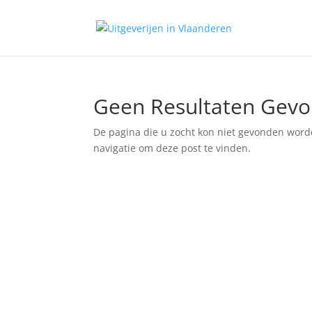
Geen Resultaten Gev
De pagina die u zocht kon niet gevonden word
navigatie om deze post te vinden.