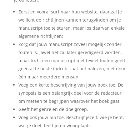
Eerst en vooral surf naar hun website, daar zal je
wellicht de richtlijnen kunnen terugvinden om je
manuscript toe te sturen, maar los daarvan enkele
algemene richtlijnen:
Zorg dat jouw manuscript zoveel mogelijk zonder
fouten is. Jawel het zal later geredigeerd worden,
maar toch, een manuscript met teveel fouten geeft
geen al te beste indruk. Laat het nalezen, niet door
één maar meerdere mensen.
Voeg een korte beschrijving van jouw boek toe. De
synopsis is een belangrijk deel voor de redacteur
om meteen te begrijpen waarover het boek gaat.
Geeft het genre en de doelgroep.
Voeg ook jouw bio toe. Beschrijf jezelf, wie je bent,
wat je doet, leeftijd en woonplaats.