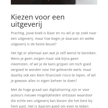
Kiezen voor een
uitgeverij
Prachtig, jouw boek is klaar en nu wil je op zoek naar
een uitgeverij, maar hoe begin je daaraan en welke
uitgeverij is de beste keuze?
Het ligt er allemaal aan wat je zelf wenst te bereiken.
Wens je geen zorgen maar ook bijna geen
inkomsten, of wil je de kans grijpen om toch goed
vergoed te worden voor het geleverde werk, maar
daarbij ook een klein financieel risico te lopen, of wil
je gewoon alles in eigen beheer te doen?
Met de hoge graad van digitalisering zijn er voor
auteurs nieuwe mogelijkheden ontstaan waardoor
die echte een uitgeverij kan kiezen die het best bij
hem past. Het is daarom goed om even te kijken