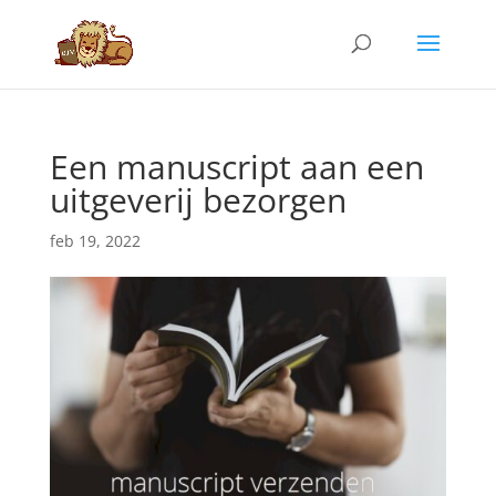
Een manuscript aan een
uitgeverij bezorgen
feb 19, 2022