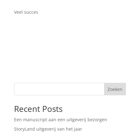
Veel succes
Zoeken
Recent Posts
Een manuscript aan een uitgeverij bezorgen
StoryLand uitgeverij van het jaar