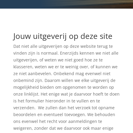
Jouw uitgeverij op deze site
Dat niet alle uitgeverijen op deze website terug te
vinden zijn is normaal. Enerzijds kennen we niet alle
uitgeverijen, of weten we niet goed hoe ze te
klasseren, weten we er te weinig over, of kunnen we
ze niet aanbevelen. Onbekend mag evenwel niet
onbemind zijn. Daarom willen we elke uitgeverij de
mogelijkheid bieden om opgenomen te worden op
onze linklijst. Het enige wat je daarvoor hoeft te doen
is het formulier hieronder in te vullen en te
verzenden. We zullen dan het verzoek tot opname
beoordelen en eventueel toevoegen. We behouden
ons evenwel het recht voor aanmeldingen te
weigeren, zonder dat we daarvoor ook maar enige