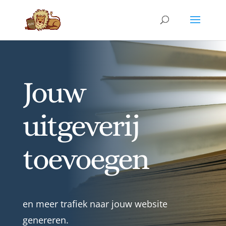
Jouw
uitgeverij
toevoegen
en meer trafiek naar jouw website
genereren.